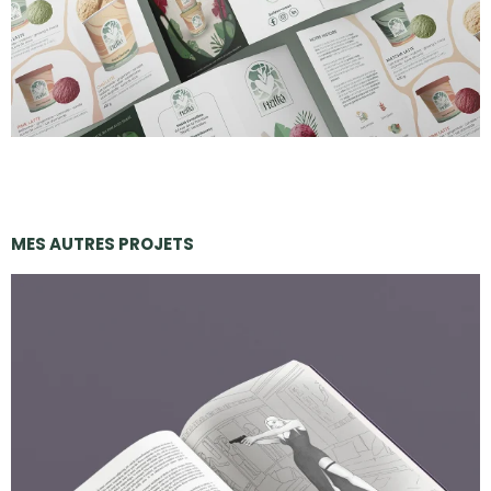
MES AUTRES PROJETS