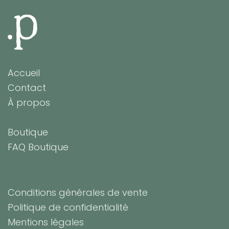
Accueil
Contact
À propos
Boutique
FAQ Boutique
Conditions générales de vente
Politique de confidentialité
Mentions légales