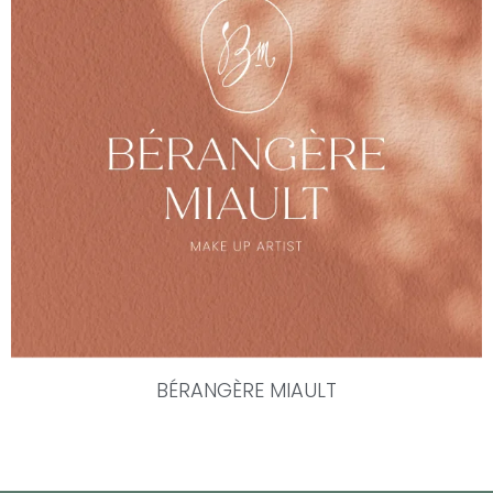
BÉRANGÈRE MIAULT