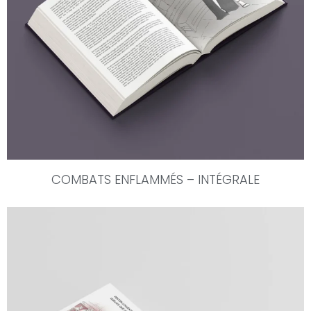
COMBATS ENFLAMMÉS – INTÉGRALE