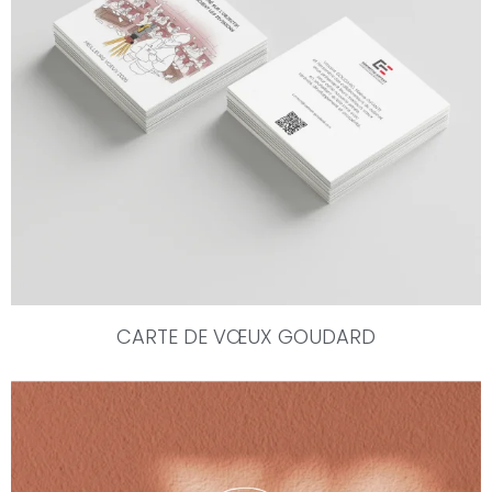
CARTE DE VŒUX GOUDARD